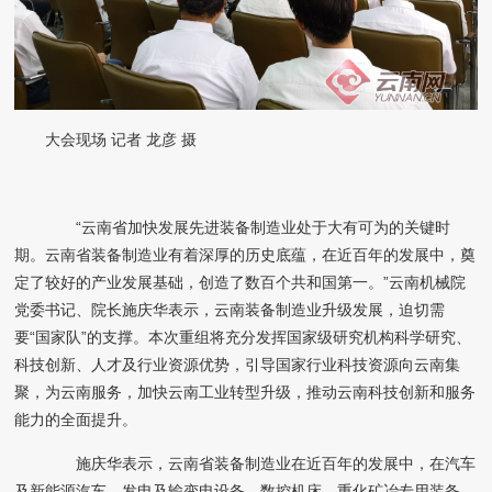
大会现场 记者 龙彦 摄
“云南省加快发展先进装备制造业处于大有可为的关键时
期。云南省装备制造业有着深厚的历史底蕴，在近百年的发展中，奠
定了较好的产业发展基础，创造了数百个共和国第一。”云南机械院
党委书记、院长施庆华表示，云南装备制造业升级发展，迫切需
要“国家队”的支撑。本次重组将充分发挥国家级研究机构科学研究、
科技创新、人才及行业资源优势，引导国家行业科技资源向云南集
聚，为云南服务，加快云南工业转型升级，推动云南科技创新和服务
能力的全面提升。
施庆华表示，云南省装备制造业在近百年的发展中，在汽车
及新能源汽车、发电及输变电设备、数控机床、重化矿冶专用装备、