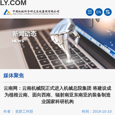
LY.COM
EN
媒体聚焦
云南网：云南机械院正式进入机械总院集团 将建设成
为植根云南、面向西南、辐射南亚东南亚的装备制造
业国家科研机构
作者： 党群工作部
时间：2019-10-10