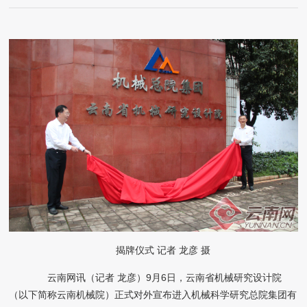
揭牌仪式 记者 龙彦 摄
云南网讯（记者 龙彦）9月6日，云南省机械研究设计院
（以下简称云南机械院）正式对外宣布进入机械科学研究总院集团有