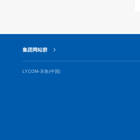
集团网站群
LY.COM-乐鱼(中国)