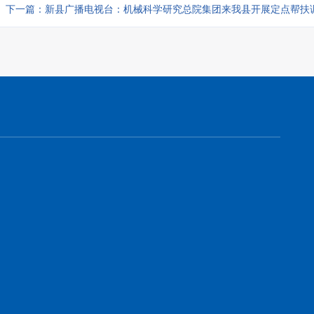
下一篇：新县广播电视台：机械科学研究总院集团来我县开展定点帮扶