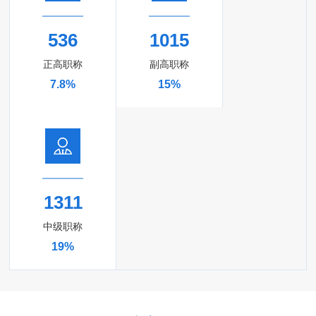
536
1015
正高职称
副高职称
7.8%
15%
1311
中级职称
19%