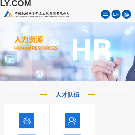
LY.COM
EN
人才队伍