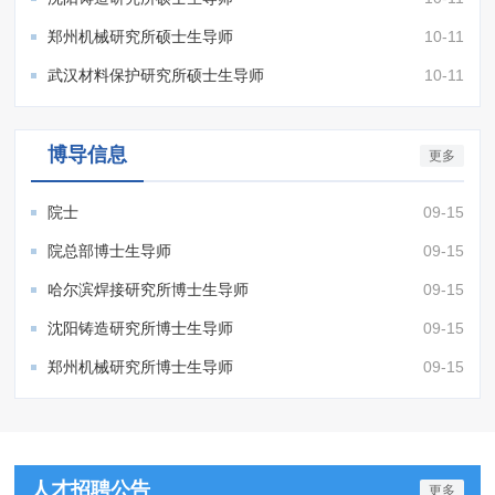
郑州机械研究所硕士生导师
10-11
武汉材料保护研究所硕士生导师
10-11
博导信息
更多
院士
09-15
院总部博士生导师
09-15
哈尔滨焊接研究所博士生导师
09-15
沈阳铸造研究所博士生导师
09-15
郑州机械研究所博士生导师
09-15
人才招聘公告
更多