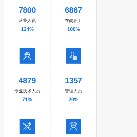
7800
6867
从业人员
在岗职工
124%
100%
4879
1357
专业技术人员
管理人员
71%
20%