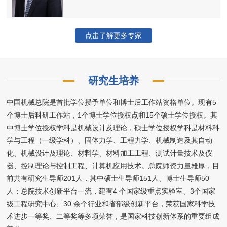
点击了解更多专家
研究生培养
中国机械总院是首批学位授予单位和博士后工作站资格单位。现有5
个博士后科研工作站，1个博士学位授权点和15个硕士学位授权。其
中博士学位授权学科是机械设计及理论，硕士学位授权学科是材料科
学与工程（一级学科）、固体力学、工程力学、机械制造及其自动
化、机械设计及理论、材料学、材料加工工程、测试计量技术及仪
器、控制理论与控制工程、计算机应用技术。总院师资力量雄厚，目
前共有研究生导师201人，其中硕士生导师151人、博士生导师50
人；总院技术创新平台一流，建有4 个国家级重点实验室、3个国家
级工程研究中心、30 余个行业和省部级创新平台，荣获国家科学技
术进步一等奖、二等奖等多项荣誉，是国家科技创新体系的重要组成