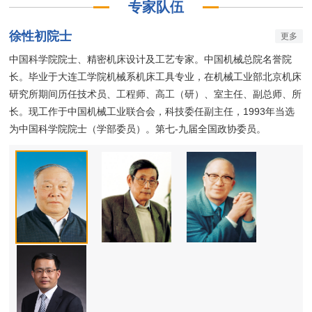
专家队伍
徐性初院士
更多
中国科学院院士、精密机床设计及工艺专家。中国机械总院名誉院
长。毕业于大连工学院机械系机床工具专业，在机械工业部北京机床
研究所期间历任技术员、工程师、高工（研）、室主任、副总师、所
长。现工作于中国机械工业联合会，科技委任副主任，1993年当选
为中国科学院院士（学部委员）。第七-九届全国政协委员。