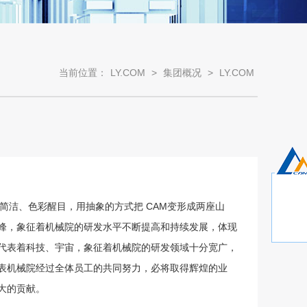
当前位置：
LY.COM
>
集团概况
>
LY.COM
简洁、色彩醒目，用抽象的方式把 CAM变形成两座山
峰，象征着机械院的研发水平不断提高和持续发展，体现
代表着科技、宇宙，象征着机械院的研发领域十分宽广，
表机械院经过全体员工的共同努力，必将取得辉煌的业
大的贡献。