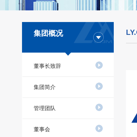
LY
集团概况
董事长致辞
集团简介
管理团队
董事会