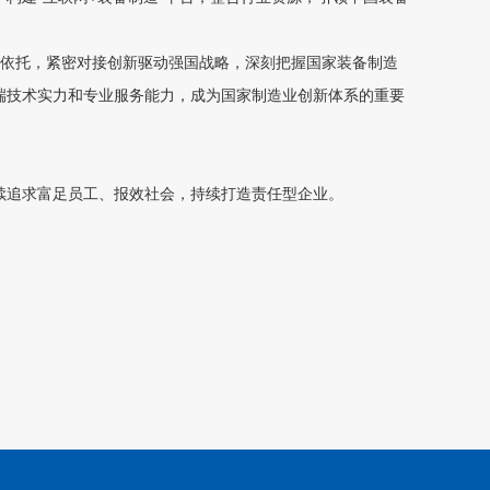
为依托，紧密对接创新驱动强国战略，深刻把握国家装备制造
端技术实力和专业服务能力，成为国家制造业创新体系的重要
续追求富足员工、报效社会，持续打造责任型企业。