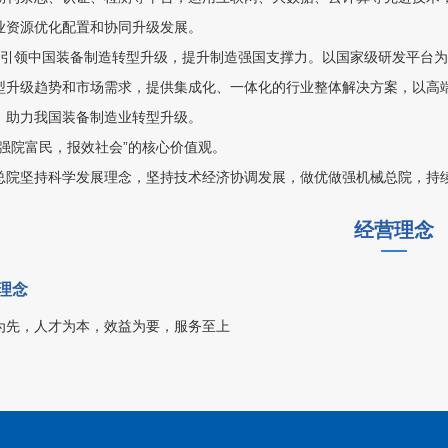
业资源优化配置和协同升级发展。
）引领中国装备制造转型升级，提升制造强国支撑力。以国家级研发平台
型升级趋势和市场需求，提供集成化、一体化的行业整体解决方案，以高
，助力我国装备制造业转型升级。
“强院富民，报效社会”的核心价值观。
总院坚持科学发展理念，坚持技术经济协调发展，做优做强机械总院，持
经营理念
理念
为先，人才为本，效益为要，服务至上