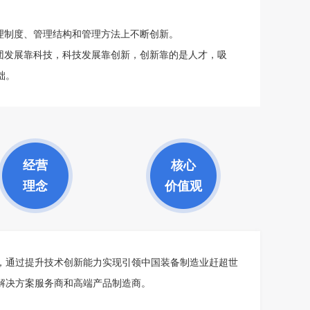
理制度、管理结构和管理方法上不断创新。
团发展靠科技，科技发展靠创新，创新靠的是人才，吸
础。
经营
核心
理念
价值观
，通过提升技术创新能力实现引领中国装备制造业赶超世
解决方案服务商和高端产品制造商。