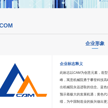
.COM
企业形象
企业标志释义
此标志以CAM为创意元素，造型
峰，寓意机械院勇于攀登科技高
出机械院永远进取的信念。蓝色
预示着极大的发展机遇；黄色代
绩，为中国制造业的振兴做出更