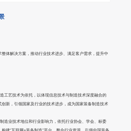
景
术整体解决方案，推动行业技术进步、满足客户需求，提升中
制造工艺技术为依托，以体现信息技术与制造技术深度融合的
式创新，引领国家及行业的技术进步，成为国家装备制造技术
备制造业技术地位和行业影响力，依托行业协会、学会、标委
构建“互联网+装备制造”平台，整合行业资源，引领中国装备