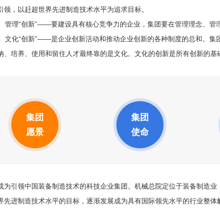
引领，以赶超世界先进制造技术水平为追求目标。
管理“创新”——要建设具有核心竞争力的企业，集团要在管理理念、管
文化“创新”——是企业创新活动和推动企业创新的各种制度的总和。集
纳、培养、使用和留住人才最终靠的是文化。文化的创新是所有创新的基
集团
集团
愿景
使命
成为引领中国装备制造技术的科技企业集团。机械总院定位于装备制造业
界先进制造技术水平的目标，逐渐发展成为具有国际领先水平的行业整体