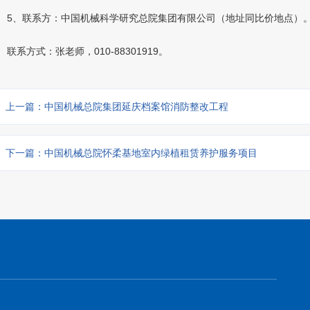
5、联系方：中国机械科学研究总院集团有限公司（地址同比价地点）
联系方式：张老师，010-88301919。
上一篇：中国机械总院集团延庆档案馆消防整改工程
下一篇：中国机械总院怀柔基地室内绿植租赁养护服务项目