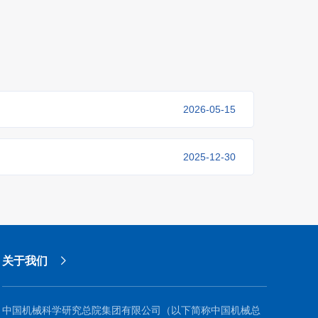
。
2026-05-15
2025-12-30
关于我们
中国机械科学研究总院集团有限公司（以下简称中国机械总