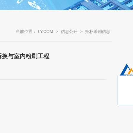
当前位置：
LY.COM
>
信息公开
>
招标采购信息
拆换与室内粉刷工程