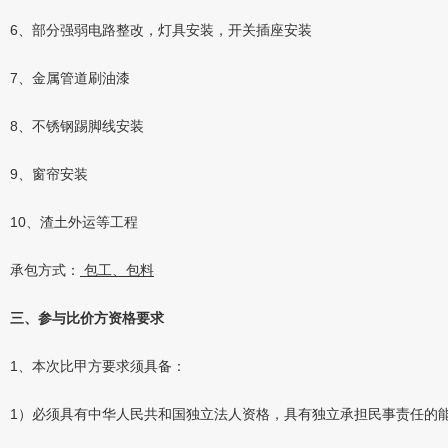
6、部分强弱电路整改，灯具安装，开关插座安装
7、金属管道刷油漆
8、不锈钢踢脚线安装
9、窗帘安装
10、渣土外运等工程
承包方式：
包工、包料
三、参与比价方资格要求
1、本次比甲方要求须具备：
1）必须具有中华人民共和国独立法人资格，具有独立承担民事责任的