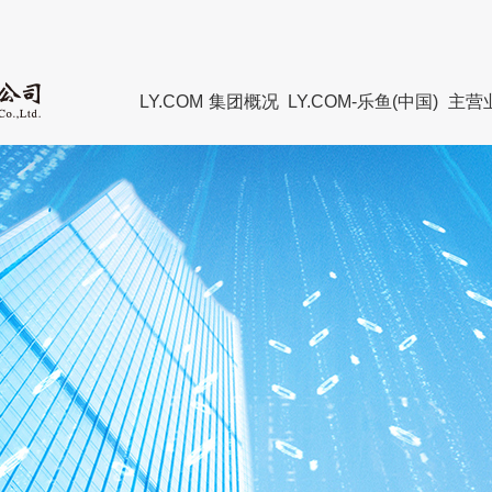
LY.COM
集团概况
LY.COM-乐鱼(中国)
主营
董事长致辞
集团新闻
组织建设
集团
管理团队
媒体聚焦
廉政教育
董事
组织架构
历届
直属企业
资质
LY.COM
发展
联系我们