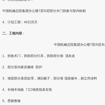
中国机械总院集团办公楼7层/5层部分木门拆换与室内粉刷
4、计划工期：45日历天
二、
工程内容
：
中国机械总院集团办公楼7层/5层
1、拆换木门，拆除部分灯具，拆除部分墙 顶灰皮
2、部分室内家具搬移 防护
3、墙面部分基层处理，满刮腻子，部分墙 顶面修补，刷立邦涂料
4、补铺木地板 门口铜质线条安装
5、壁橱整修