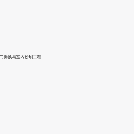
木门拆换与室内粉刷工程