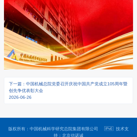
下一篇：中国机械总院党委召开庆祝中国共产党成立105周年暨
创先争优表彰大会
2026-06-26
版权所有：中国机械科学研究总院集团有限公司
技术支
持：
北京信诺诚