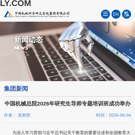
LY.COM
EN
集团新闻
中国机械总院2026年研究生导师专题培训班成功举办
作者： 党群部
时间：2026-06-04
为深入学习贯彻习近平总书记关于教育的重要论述和全国教育大