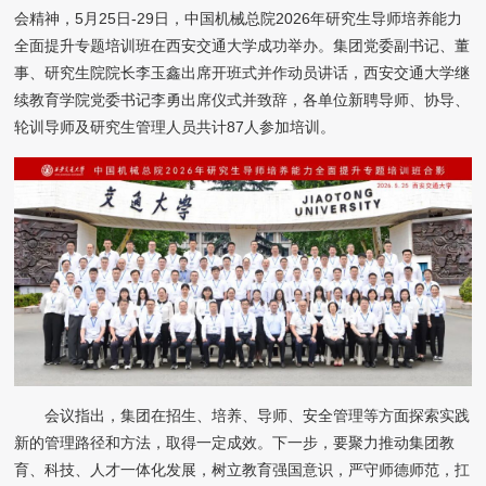
会精神，5月25日-29日，中国机械总院2026年研究生导师培养能力
全面提升专题培训班在西安交通大学成功举办。集团党委副书记、董
事、研究生院院长李玉鑫出席开班式并作动员讲话，西安交通大学继
续教育学院党委书记李勇出席仪式并致辞，各单位新聘导师、协导、
轮训导师及研究生管理人员共计87人参加培训。
会议指出，集团在招生、培养、导师、安全管理等方面探索实践
新的管理路径和方法，取得一定成效。下一步，要聚力推动集团教
育、科技、人才一体化发展，树立教育强国意识，严守师德师范，扛